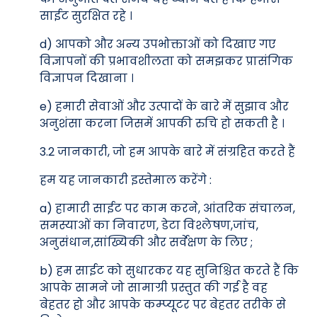
साईट सुरक्षित रहे ।
d) आपको और अन्य उपभोक्ताओं को दिखाए गए
विज्ञापनों की प्रभावशीलता को समझकर प्रासंगिक
विज्ञापन दिखाना ।
e) हमारी सेवाओं और उत्पादों के बारे में सुझाव और
अनुशंसा करना जिसमें आपकी रुचि हो सकती है ।
3.2 जानकारी, जो हम आपके बारे में संग्रहित करते हैं
हम यह जानकारी इस्तेमाल करेंगे :
a) हामारी साईट पर काम करने, आंतरिक संचालन,
समस्याओं का निवारण, डेटा विश्लेषण,जांच,
अनुसंधान,सांख्यिकी और सर्वेक्षण के लिए ;
b) हम साईट को सुधारकर यह सुनिश्चित करते हैं कि
आपके सामने जो सामाग्री प्रस्तुत की गई है वह
बेहतर हो और आपके कम्प्यूटर पर बेहतर तरीके से