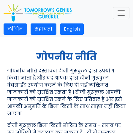
लॉगिन
सहायता
English
गोपनीय नीति
गोपनीय नीति दस्तावेज टीजी गुरूकुल द्वारा उपयोग
किया जाता है और यह आपके द्वारा टीजी गुरूकुल
वेबसाईट उपयोग करने के लिए दी गई व्यक्तिगत
जानकारी को सुरक्षित रखता है । टीजी गुरूकुल आपकी
जानकारी को सुरक्षित रखने के लिए प्रतिबद्ध है और इसे
आपकी अनुमति के बिना किसी के साथ साझा नहीं किया
जाएगा ।
टीजी गुरूकुल बिना किसी नोटिस के समय – समय पर
उन नीतियों में बदलाव कर सकता है । टीजी गुरुकुल