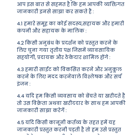
आप इस बात से सहमत है कि हम आपकी व्यक्तिगत
जानकारी इनसे साझा कर सकते हैं :
4.1 हमारे समूह का कोई सदस्य,सहायक और हमारी
कंपनी और सहायक के मालिक :
4.2 किसी अनुबंध के प्रदर्शन को प्रस्तुत करने के
लिए चुना गया तृतीय पक्ष जिसमें व्यावसायिक
सहयोगी, प्रदायक और ठेकेदार शामिल होंगे :
4.3 हमारी साईट को विकसित करने और अनुकूल
करने के लिए मदद करनेवाले विश्लेषक और सर्च
इंजन :
4.4 यदि हम किसी व्यवसाय को बेंचते या खरीदते हैं
तो उस विक्रेता अथवा खरीददार के साथ हम आपकी
जानकारी साझा करेगें :
4.5 यदि किसी कानूनी कर्तव्य के तहत हमें यह
जानकारी प्रस्तुत करनी पड़ती है तो हम उसे प्रस्तुत