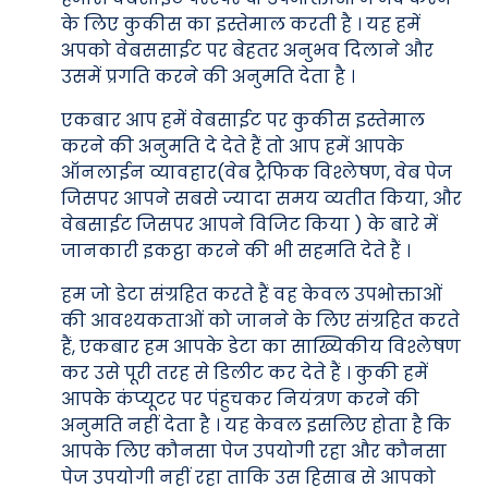
के लिए कुकीस का इस्तेमाल करती है । यह हमें
अपको वेबससाईट पर बेहतर अनुभव दिलाने और
उसमें प्रगति करने की अनुमति देता है ।
एकबार आप हमें वेबसाईट पर कुकीस इस्तेमाल
करने की अनुमति दे देते हैं तो आप हमें आपके
ऑनलाईन व्यावहार(वेब ट्रैफिक विश्लेषण, वेब पेज
जिसपर आपने सबसे ज्यादा समय व्यतीत किया, और
वेबसाईट जिसपर आपने विजिट किया ) के बारे में
जानकारी इकट्ठा करने की भी सहमति देते हैं ।
हम जो डेटा संग्रहित करते हैं वह केवल उपभोक्ताओं
की आवश्यकताओं को जानने के लिए संग्रहित करते
हैं, एकबार हम आपके डेटा का साख्यिकीय विश्लेषण
कर उसे पूरी तरह से डिलीट कर देते हैं । कुकी हमें
आपके कंप्यूटर पर पंहुचकर नियंत्रण करने की
अनुमति नहीं देता है । यह केवल इसलिए होता है कि
आपके लिए कौनसा पेज उपयोगी रहा और कौनसा
पेज उपयोगी नहीं रहा ताकि उस हिसाब से आपको