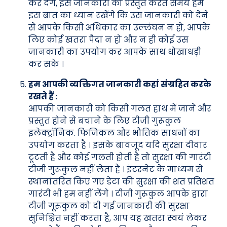
कर देंगे, इस जानकारी को प्रस्तुत करते समय हम
इस बात का ध्यान रखेंगे कि उस जानकारी को देने
से आपके किसी अधिकार का उल्लंघन न हो, आपके
लिए कोई खतरा पैदा न हो और न ही कोई उस
जानकारी का उपयोग कर आपके साथ धोखाधड़ी
कर सके ।
हम आपकी व्यक्तिगत जानकारी कहां संग्रहित करके
रखते हैं :
आपकी जानकारी को किसी गलत हाथ में जाने और
प्रस्तुत होने से बचाने के लिए टीजी गुरूकुल
इलेक्ट्रॉनिक. फिजिकल और भौतिक साधनों का
उपयोग करता है । इसके बावजूद यदि सुरक्षा दीवार
टूटती है और कोई गलती होती है तो सुरक्षा की गारंटी
टीजी गुरूकुल नहीं लेता है । इंटरनेट के माध्यम से
स्थानांतरित किए गए डेटा की सुरक्षा की शत प्रतिशत
गारंटी भी हम नहीं लेंगे । टीजी गुरूकुल आपके द्वारा
टीजी गूरूकुल को दी गई जानकारी की सुरक्षा
सुनिश्चित नहीं करता है, आप यह खतरा स्वयं लेकर