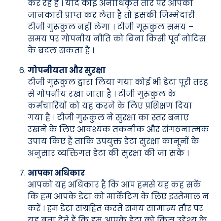
कर रहे हैं । यदि कोई अनाधिकृत तौर पर आपकी
जानकारी प्राप्त कर लेता है तो इसकी जिम्मेदारी
टीजी गुरूकुल नहीं लेगा । टीजी गूरूकुल समय –
समय पर गोपनीय नीति को बिना किसी पूर्व नोटिस
के बदल सकता है ।
गोपनीयता और सुरक्षा
टीजी गुरूकुल द्वारा लिया गया कोई भी डेटा पूरी तरह
से गोपनीय रखा जाता है । टीजी गुरूकुल के
कर्मचारियों को यह करने के लिए प्रशिक्षण दिया
गया है । टीजी गुरूकुल ने सुरक्षा का स्तर बनाए
रखने के लिए आवश्यक तकनीक और संगठनात्मक
उपाय किए हैं ताकि उपयुक्त डेटा सुरक्षा कानूनों के
अनुसार व्यक्तिगत डेटा की सुरक्षा की जा सके ।
आपका अधिकार
आपको यह अधिकार है कि आप हमसे यह कह सकें
कि हम आपके डेटा को मार्केटिंग के लिए इस्तेमाल न
करें । हम डेटा संग्रहित करते समय सामान्य तौर पर
यह बता देते हैं कि हम आपके डेटा को किस उद्देश्य के