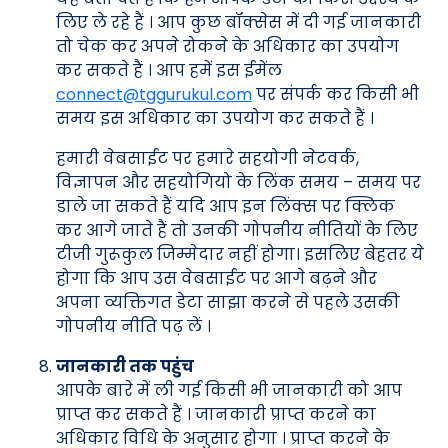
लिए ले रहे हैं । आप कुछ बॉक्सेस में दी गई जानकारी
तो चेक कर अपने रोकने के अधिकार का उपयोग
कर सकते हैं । आप हमें इस ईमेंल
connect@tggurukul.com
पर संपर्क कर किसी भी
समय इस अधिकार का उपयोग कर सकते हैं ।
हमारी वेबसाईट पर हमारे सहयोगी नेटवर्क,
विज्ञापन और सहयोगियो के लिंक समय – समय पर
डाले जा सकते हैं यदि आप इन लिंक्स पर क्लिक
कर आगे जाते हैं तो उनकी गोपनीय नीतियों के लिए
टीजी गुरूकुल जिम्मेदार नहीं होगा। इसलिए बेहतर ये
होगा कि आप उस वेबसाईट पर आगे बढ़ने और
अपना व्यक्तिगत डेटा साझा करने से पहले उसकी
गोपनीय नीति पढ़ लें ।
जानकारी तक पहुंच
आपके बारे में ली गई किसी भी जानकारी को आप
प्राप्त कर सकते हैं । जानकारी प्राप्त करने का
अधिकार विधि के अनुसार होगा । प्राप्त करने के