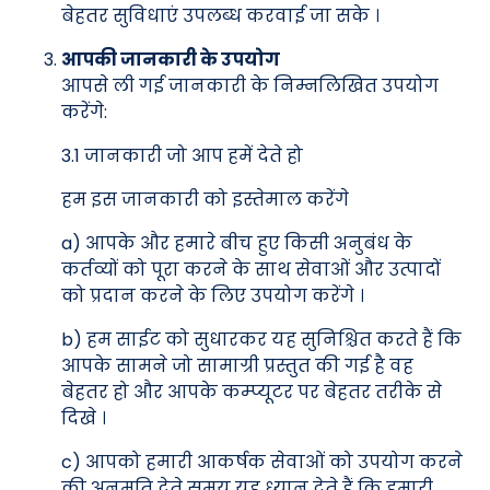
बेहतर सुविधाएं उपलब्ध करवाई जा सके ।
आपकी जानकारी के उपयोग
आपसे ली गई जानकारी के निम्नलिखित उपयोग
करेंगे:
3.1 जानकारी जो आप हमें देते हो
हम इस जानकारी को इस्तेमाल करेंगे
a) आपके और हमारे बीच हुए किसी अनुबंध के
कर्तव्यों को पूरा करने के साथ सेवाओं और उत्पादों
को प्रदान करने के लिए उपयोग करेंगे ।
b) हम साईट को सुधारकर यह सुनिश्चित करते हैं कि
आपके सामने जो सामाग्री प्रस्तुत की गई है वह
बेहतर हो और आपके कम्प्यूटर पर बेहतर तरीके से
दिखे ।
c) आपको हमारी आकर्षक सेवाओं को उपयोग करने
की अनुमति देते समय यह ध्यान देते हैं कि हमारी