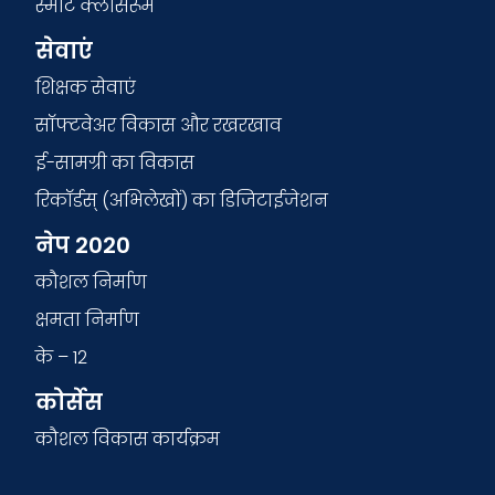
स्मार्ट क्लासरूम
सेवाएं
शिक्षक सेवाएं
सॉफ्टवेअर विकास और रखरखाव
ई-सामग्री का विकास
रिकॉर्डस् (अभिलेखों) का डिजिटाईजेशन
नेप 2020
कौशल निर्माण
क्षमता निर्माण
के – 12
कोर्सेस
कौशल विकास कार्यक्रम