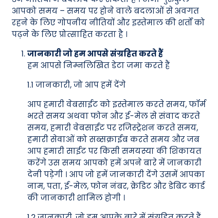
आपको समय – समय पर होने वाले बदलाओं से अवगत
रहने के लिए गोपनीय नीतियों और इस्तेमाल की शर्तों को
पढ़ने के लिए प्रोत्साहित करता है ।
जानकारी जो हम आपसे संग्रहित करते हैं
हम आपसे निम्नलिखित डेटा जमा करते हैं
1.1 जानकारी, जो आप हमें देंगे
आप हमारी वेबसाईट को इस्तेमाल करते समय, फॉर्म
भरते समय अथवा फोन और ई-मेल से संवाद करते
समय, हमारी वेबसाईट पर रजिस्ट्रेशन करते समय,
हमारी सेवाओं को सब्सक्राईब करते समय और जब
आप हमारी साईट पर किसी समयस्या की शिकायत
करेंगे उस समय आपको हमें अपने बारे में जानकारी
देनी पड़ेगी । आप जो हमें जानकारी देंगे उसमें आपका
नाम, पता, ई-मेल, फोन नंबर, क्रेडिट और डेबिट कार्ड
की जानकारी शामिल होगी ।
1.2 जानकारी, जो हम आपके बारे में संग्रहित करते हैं