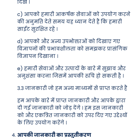
दिखे ।
c) आपको हमारी आकर्षक सेवाओं को उपयोग करने
की अनुमति देते समय यह ध्यान देते हैं कि हमारी
साईट सुरक्षित रहे ।
d) आपको और अन्य उपभोक्ताओं को दिखाए गए
विज्ञापनों की प्रभावशीलता को समझकर प्रासंगिक
विज्ञापन दिखाना ।
e) हमारी सेवाओं और उत्पादों के बारे में सुझाव और
अनुशंसा करना जिसमें आपकी रुचि हो सकती है ।
3.3 जानकारी जो हम अन्य माध्यमों से प्राप्त करते हैं
हम आपके बारे में प्राप्त जानकारी और आपके द्वारा
दी गई जानकारी को जोड़ देंगे । हम इस जानकारी
को और एकत्रित जानकारी को उपर दिए गए उद्देश्यों
के लिए उपयोग करेंगे ।
आपकी जानकारी का प्रस्तुतीकरण