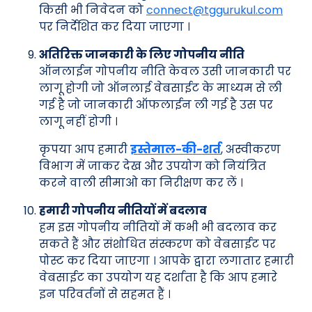
किसी भी निवेदन को
connect@tggurukul.com
पर निर्देशित कर दिया जाएगा ।
अतिरिक्त जानकारी के लिए गोपनीय नीति
ऑनलाईन गोपनीय नीति केवल उसी जानकारी पर
लागू होगी जो ऑनलाई वेबसाईट के माध्यम से ली
गई है जो जानकारी ऑफलाईन ली गई है उस पर
लागू नहीं होगी ।
कृपया आप हमारी
इस्तेमाल-की-शर्त
, अस्वीकरण
विभाग में जाकर देख और उपयोग को नियंत्रित
करने वाली सीमाओ का निरीक्षण कर लें ।
हमारी गोपनीय नीतियों में बदलाव
हम इस गोपनीय नीतियों में कभी भी बदलाव कर
सकते हैं और संशोधित संस्करण को वेबसाईट पर
पोस्ट कर दिया जाएगा । आपके द्वारा लगातार हमारी
वेबसाईट का उपयोग यह दर्शाता है कि आप हमारे
इन परिवर्तनों से सहमत हैं ।