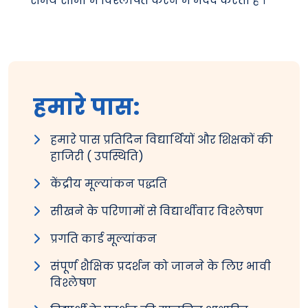
समय सीमा में विश्लेषित करने में मदद करती है ।
हमारे पास:
हमारे पास प्रतिदिन विद्यार्थियों और शिक्षकों की
हाजिरी ( उपस्थिति)
केंद्रीय मूल्यांकन पद्धति
सीखने के परिणामों से विद्यार्थीवार विश्लेषण
प्रगति कार्ड मूल्यांकन
संपूर्ण शैक्षिक प्रदर्शन को जानने के लिए भावी
विश्लेषण