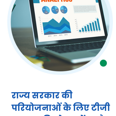
राज्य सरकार की
परियोजनाओं के लिए टीजी