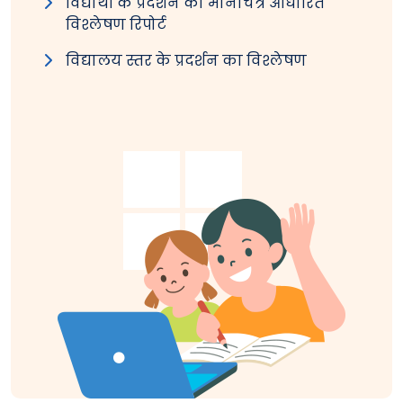
विद्यार्थी के प्रदर्शन की मानचित्र आधारित
विश्लेषण रिपोर्ट
विद्यालय स्तर के प्रदर्शन का विश्लेषण