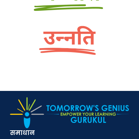
समाधान