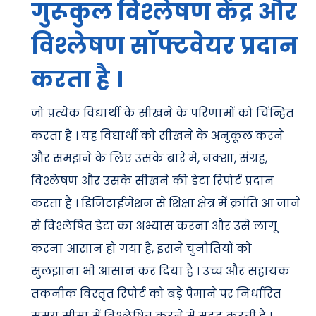
गुरूकुल विश्लेषण केंद्र और
विश्लेषण सॉफ्टवेयर प्रदान
करता है ।
जो प्रत्येक विद्यार्थी के सीखने के परिणामों को चिंन्हित
करता है । यह विद्यार्थी को सीखने के अनुकूल करने
और समझने के लिए उसके बारे में, नक्शा, संग्रह,
विश्लेषण और उसके सीखने की डेटा रिपोर्ट प्रदान
करता है । डिजिटाईजेशन से शिक्षा क्षेत्र में क्रांति आ जाने
से विश्लेषित डेटा का अभ्यास करना और उसे लागू
करना आसान हो गया है, इसने चुनौतियों को
सुलझाना भी आसान कर दिया है । उच्च और सहायक
तकनीक विस्तृत रिपोर्ट को बड़े पैमाने पर निर्धारित