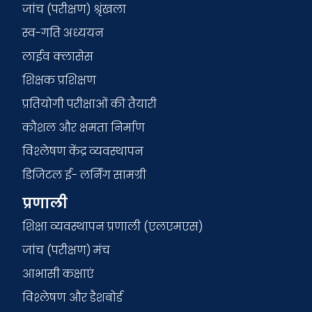
जांच (परीक्षण) श्रृंखला
स्व-गति अध्ययन
लाईव क्लासेस
शिक्षक प्रशिक्षण
प्रतियोगी परीक्षाओं की तैयारी
कौशल और क्षमता निर्माण
विश्लेषण केंद्र व्यवस्थापन
डिजिटल ई- लर्निंग सामग्री
प्रणाली
शिक्षा व्यवस्थापन प्रणाली (एलएमएस)
जांच (परीक्षण) मंच
आभासी कक्षाएं
विश्लेषण और डैशबोर्ड