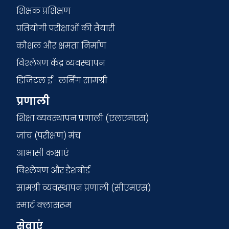
शिक्षक प्रशिक्षण
प्रतियोगी परीक्षाओं की तैयारी
कौशल और क्षमता निर्माण
विश्लेषण केंद्र व्यवस्थापन
डिजिटल ई- लर्निंग सामग्री
प्रणाली
शिक्षा व्यवस्थापन प्रणाली (एलएमएस)
जांच (परीक्षण) मंच
आभासी कक्षाएं
विश्लेषण और डैशबोर्ड
सामग्री व्यवस्थापन प्रणाली (सीएमएस)
स्मार्ट क्लासरूम
सेवाएं