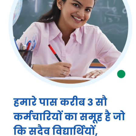
हमारे पास करीब 3 सौ
कर्मचारियों का समूह है जो
कि सदैव विद्यार्थियों,