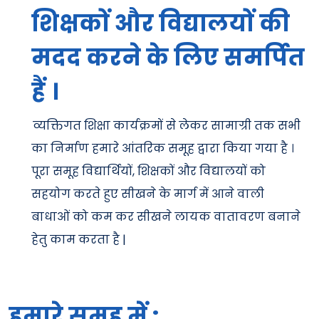
शिक्षकों और विद्यालयों की
मदद करने के लिए समर्पित
हैं ।
व्यक्तिगत शिक्षा कार्यक्रमों से लेकर सामाग्री तक सभी
का निर्माण हमारे आंतरिक समूह द्वारा किया गया है ।
पूरा समूह विद्यार्थियों, शिक्षकों और विद्यालयों को
सहयोग करते हुए सीखने के मार्ग में आने वाली
बाधाओं को कम कर सीखने लायक वातावरण बनाने
हेतु काम करता है |
हमारे समूह में :