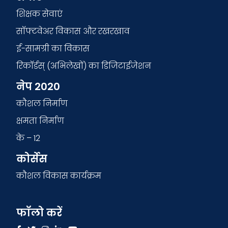
शिक्षक सेवाएं
सॉफ्टवेअर विकास और रखरखाव
ई-सामग्री का विकास
रिकॉर्डस् (अभिलेखों) का डिजिटाईजेशन
नेप 2020
कौशल निर्माण
क्षमता निर्माण
के – 12
कोर्सेस
कौशल विकास कार्यक्रम
फॉलो करें