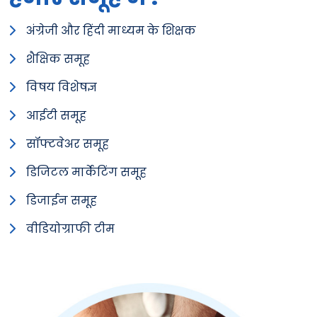
अंग्रेजी और हिंदी माध्यम के शिक्षक
शैक्षिक समूह
विषय विशेषज्ञ
आईटी समूह
सॉफ्टवेअर समूह
डिजिटल मार्केटिंग समूह
डिजाईन समूह
वीडियोग्राफी टीम